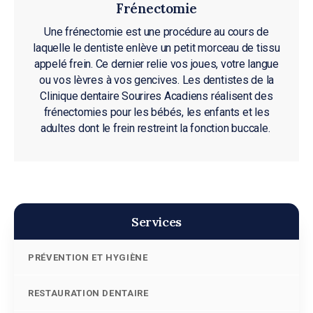
Frénectomie
Une frénectomie est une procédure au cours de
laquelle le dentiste enlève un petit morceau de tissu
appelé frein. Ce dernier relie vos joues, votre langue
ou vos lèvres à vos gencives. Les dentistes de la
Clinique dentaire Sourires Acadiens
réalisent des
frénectomies pour les bébés, les enfants et les
adultes dont le frein restreint la fonction buccale.
Services
PRÉVENTION ET HYGIÈNE
RESTAURATION DENTAIRE