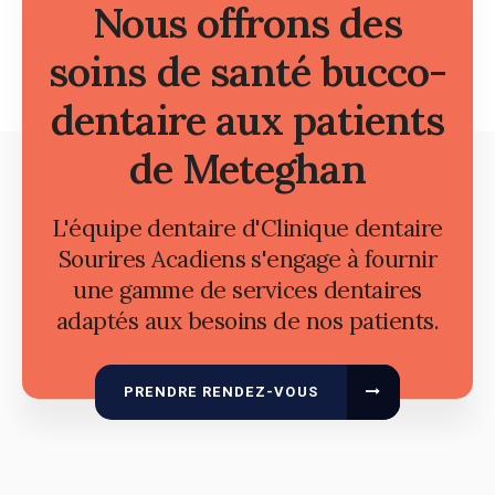
Nous offrons des
soins de santé bucco-
dentaire aux patients
de Meteghan
L'équipe dentaire d'Clinique dentaire
Sourires Acadiens s'engage à fournir
une gamme de services dentaires
adaptés aux besoins de nos patients.
PRENDRE RENDEZ-VOUS