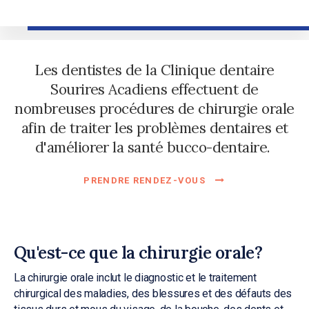
Les dentistes de la
Clinique dentaire
Sourires Acadiens
effectuent de
nombreuses procédures de chirurgie orale
afin de traiter les problèmes dentaires et
d'améliorer la santé bucco-dentaire.
PRENDRE RENDEZ-VOUS
Qu'est-ce que la chirurgie orale?
La chirurgie orale inclut le diagnostic et le traitement
chirurgical des maladies, des blessures et des défauts des