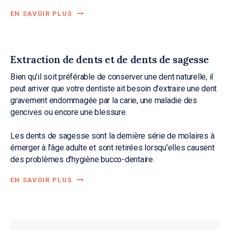
EN SAVOIR PLUS
Extraction de dents et de dents de sagesse
Bien qu'il soit préférable de conserver une dent naturelle, il
peut arriver que votre dentiste ait besoin d'extraire une dent
gravement endommagée par la carie, une maladie des
gencives ou encore une blessure.
Les dents de sagesse sont la dernière série de molaires à
émerger à l'âge adulte et sont retirées lorsqu'elles causent
des problèmes d'hygiène bucco-dentaire.
EN SAVOIR PLUS