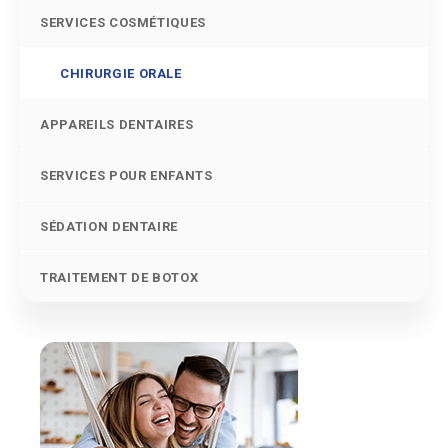
SERVICES COSMÉTIQUES
CHIRURGIE ORALE
APPAREILS DENTAIRES
SERVICES POUR ENFANTS
SÉDATION DENTAIRE
TRAITEMENT DE BOTOX