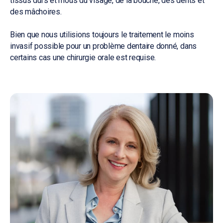
tissus durs et mous du visage, de la bouche, des dents et
des mâchoires.
Bien que nous utilisions toujours le traitement le moins
invasif possible pour un problème dentaire donné, dans
certains cas une chirurgie orale est requise.