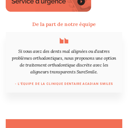
De la part de notre équipe
Si vous avez des dents mal alignées ou d'autres
problèmes orthodontiques, nous proposons une option
de traitement orthodontique discrète avec les
aligneurs transparents SureSmile.
- L'ÉQUIPE DE LA CLINIQUE DENTAIRE ACADIAN SMILES